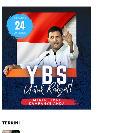
TERKINI