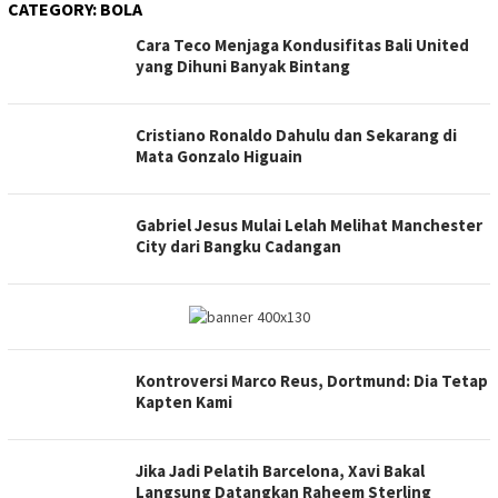
CATEGORY:
BOLA
Cara Teco Menjaga Kondusifitas Bali United
yang Dihuni Banyak Bintang
Cristiano Ronaldo Dahulu dan Sekarang di
Mata Gonzalo Higuain
Gabriel Jesus Mulai Lelah Melihat Manchester
City dari Bangku Cadangan
Kontroversi Marco Reus, Dortmund: Dia Tetap
Kapten Kami
Jika Jadi Pelatih Barcelona, Xavi Bakal
Langsung Datangkan Raheem Sterling