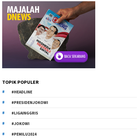
TOPIK POPULER
#HEADLINE
#PRESIDENJOKOWI
#LIGAINGGRIS
#JOKOWI
#PEMILU2024