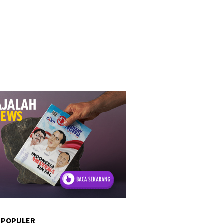
 POPULER