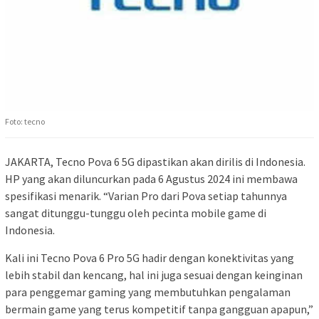
Foto: tecno
JAKARTA, Tecno Pova 6 5G dipastikan akan dirilis di Indonesia.
HP yang akan diluncurkan pada 6 Agustus 2024 ini membawa
spesifikasi menarik. “Varian Pro dari Pova setiap tahunnya
sangat ditunggu-tunggu oleh pecinta mobile game di
Indonesia.
Kali ini Tecno Pova 6 Pro 5G hadir dengan konektivitas yang
lebih stabil dan kencang, hal ini juga sesuai dengan keinginan
para penggemar gaming yang membutuhkan pengalaman
bermain game yang terus kompetitif tanpa gangguan apapun,”