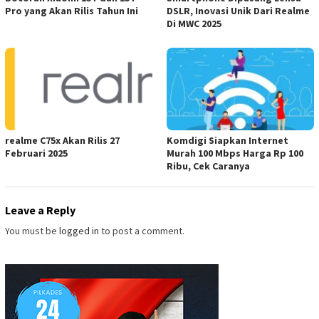
Pro yang Akan Rilis Tahun Ini
DSLR, Inovasi Unik Dari Realme
Di MWC 2025
realme C75x Akan Rilis 27
Komdigi Siapkan Internet
Februari 2025
Murah 100 Mbps Harga Rp 100
Ribu, Cek Caranya
Leave a Reply
You must be
logged in
to post a comment.