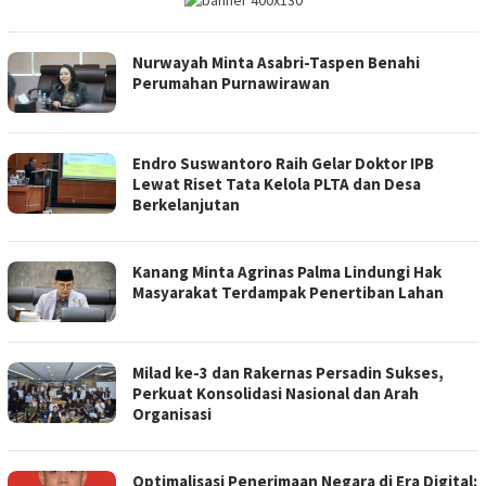
Nurwayah Minta Asabri-Taspen Benahi
Perumahan Purnawirawan
Endro Suswantoro Raih Gelar Doktor IPB
Lewat Riset Tata Kelola PLTA dan Desa
Berkelanjutan
Kanang Minta Agrinas Palma Lindungi Hak
Masyarakat Terdampak Penertiban Lahan
Milad ke-3 dan Rakernas Persadin Sukses,
Perkuat Konsolidasi Nasional dan Arah
Organisasi
Optimalisasi Penerimaan Negara di Era Digital: