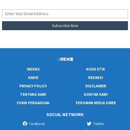
INDEKS
KODE ETIK
KARIR
REDAKSI
PRIVACY POLICY
DISCLAIMER
TENTANG KAMI
KONTAK KAMI
FORM PENGADUAN
PEDOMAN MEDIA SIBER
SOCIAL NETWORK
Facebook
Twitter