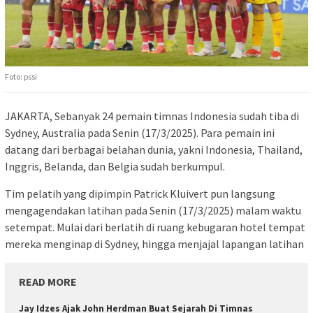
Foto: pssi
JAKARTA, Sebanyak 24 pemain timnas Indonesia sudah tiba di
Sydney, Australia pada Senin (17/3/2025). Para pemain ini
datang dari berbagai belahan dunia, yakni Indonesia, Thailand,
Inggris, Belanda, dan Belgia sudah berkumpul.
Tim pelatih yang dipimpin Patrick Kluivert pun langsung
mengagendakan latihan pada Senin (17/3/2025) malam waktu
setempat. Mulai dari berlatih di ruang kebugaran hotel tempat
mereka menginap di Sydney, hingga menjajal lapangan latihan
READ MORE
Jay Idzes Ajak John Herdman Buat Sejarah Di Timnas