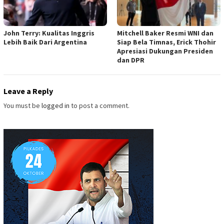
John Terry: Kualitas Inggris
Mitchell Baker Resmi WNI dan
Lebih Baik Dari Argentina
Siap Bela Timnas, Erick Thohir
Apresiasi Dukungan Presiden
dan DPR
Leave a Reply
You must be
logged in
to post a comment.