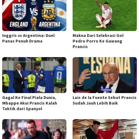
Inggris vs Argentina: Duel
Makna Dari Selebrasi Gol
Panas Penuh Drama
Pedro Porro Ke Gawang
Prancis
Gagal Ke Final Piala Dunia,
Luis de la Fuente Sebut Prancis
Mbappe Akui Prancis Kalah
Sudah Jauh Lebih Baik
Taktik dari Spanyol