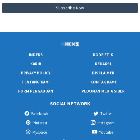
INDEKS
KODE ETIK
KARIR
REDAKSI
PRIVACY POLICY
DISCLAIMER
TENTANG KAMI
KONTAK KAMI
FORM PENGADUAN
PEDOMAN MEDIA SIBER
SOCIAL NETWORK
Facebook
Twitter
Pinterest
Instagram
Myspace
Youtube