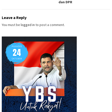
dan DPR
Leave a Reply
You must be
logged in
to post a comment.