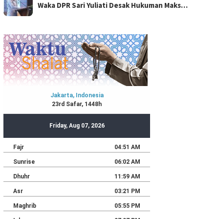
Waka DPR Sari Yuliati Desak Hukuman Maks…