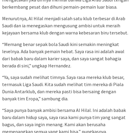
berkembang pesat dan dihuni pemain-pemain luar biasa.
Menurutnya, Al Hilal menjadi salah satu klub terbesar di Arab
Saudi dan ia menegaskan mengusung ambisi untuk meraih
kejayaan bersama klub dengan warna kebesaran biru tersebut.
“Memang benar sepak bola Saudi kini semakin meningkat
levelnya. Ada banyak pemain hebat. Saya rasa ini adalah awal
dari babak baru dalam karier saya, dan saya sangat bahagia
berada di sini,” ungkap Hernandez.
“Ya, saya sudah melihat timnya. Saya rasa mereka klub besar,
termasuk Liga Saudi. Kita sudah melihat tim mereka di Piala
Dunia Antarklub, dan mereka pasti bisa bersaing dengan
banyak tim Eropa,” sambung dia.
“Saya punya banyak ambisi bersama Al Hilal. Ini adalah babak
baru dalam hidup saya, saya rasa kami punya tim yang sangat
bagus, dan saya ingin menang. Kami akan berusaha
memenangkan semua yang kami bisa,” pungkasnya.