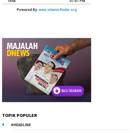
TOPIK POPULER
#HEADLINE