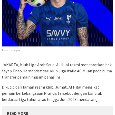
Foto: instagram
JAKARTA, Klub Liga Arab Saudi Al Hilal resmi mendaratkan bek
sayap Theo Hernandez dari klub Liga Italia AC Milan pada bursa
transfer pemain musim panas ini.
Dikutip dari laman resmi klub, Jumat, Al Hilal mengikat
pemain berkebangsaan Prancis tersebut dengan kontrak
berdurasi tiga tahun atau hingga Juni 2028 mendatang.
READ MORE