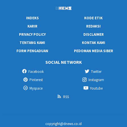
INDEKS
KODE ETIK
KARIR
REDAKSI
PRIVACY POLICY
DISCLAIMER
TENTANG KAMI
KONTAK KAMI
FORM PENGADUAN
PEDOMAN MEDIA SIBER
SOCIAL NETWORK
Facebook
Twitter
Pinterest
Instagram
Myspace
Youtube
RSS
copyright@dnews.co.id