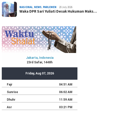
NASIONAL
,
NEWS
,
PARLEMEN
20 July 2026
Waka DPR Sari Yuliati Desak Hukuman Maks…