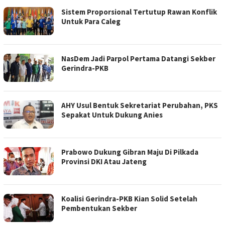
Sistem Proporsional Tertutup Rawan Konflik
Untuk Para Caleg
NasDem Jadi Parpol Pertama Datangi Sekber
Gerindra-PKB
AHY Usul Bentuk Sekretariat Perubahan, PKS
Sepakat Untuk Dukung Anies
Prabowo Dukung Gibran Maju Di Pilkada
Provinsi DKI Atau Jateng
Koalisi Gerindra-PKB Kian Solid Setelah
Pembentukan Sekber