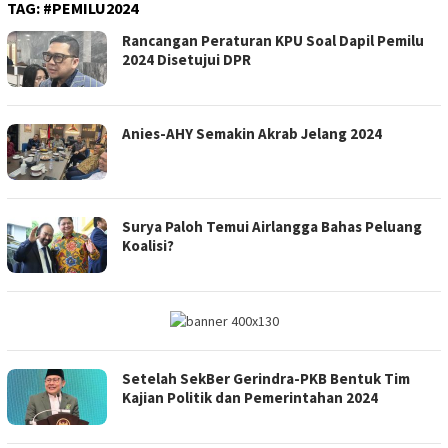
TAG:
#PEMILU2024
Rancangan Peraturan KPU Soal Dapil Pemilu
2024 Disetujui DPR
Anies-AHY Semakin Akrab Jelang 2024
Surya Paloh Temui Airlangga Bahas Peluang
Koalisi?
Setelah SekBer Gerindra-PKB Bentuk Tim
Kajian Politik dan Pemerintahan 2024