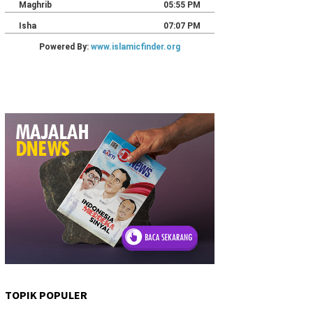
TOPIK POPULER