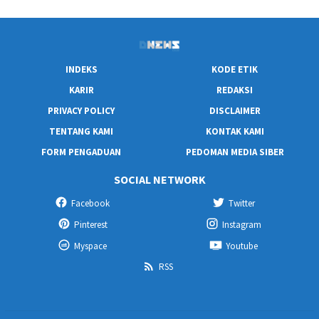
INDEKS
KODE ETIK
KARIR
REDAKSI
PRIVACY POLICY
DISCLAIMER
TENTANG KAMI
KONTAK KAMI
FORM PENGADUAN
PEDOMAN MEDIA SIBER
SOCIAL NETWORK
Facebook
Twitter
Pinterest
Instagram
Myspace
Youtube
RSS