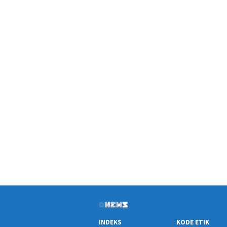
INDEKS
KODE ETIK