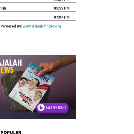
 POPULER