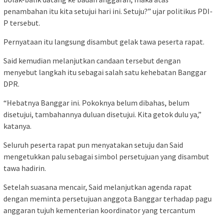
penambahan itu kita setujui hari ini. Setuju?” ujar politikus PDI-
P tersebut.
Pernyataan itu langsung disambut gelak tawa peserta rapat.
Said kemudian melanjutkan candaan tersebut dengan
menyebut langkah itu sebagai salah satu kehebatan Banggar
DPR.
“Hebatnya Banggar ini. Pokoknya belum dibahas, belum
disetujui, tambahannya duluan disetujui. Kita getok dulu ya,”
katanya.
Seluruh peserta rapat pun menyatakan setuju dan Said
mengetukkan palu sebagai simbol persetujuan yang disambut
tawa hadirin.
Setelah suasana mencair, Said melanjutkan agenda rapat
dengan meminta persetujuan anggota Banggar terhadap pagu
anggaran tujuh kementerian koordinator yang tercantum