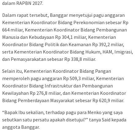
dalam RAPBN 2027.
Dalam rapat tersebut, Banggar menyetujui pagu anggaran
Kementerian Koordinator Bidang Perekonomian sebesar Rp
664 miliar, Kementerian Koordinator Bidang Pembangunan
Manusia dan Kebudayaan Rp 304,1 miliar, Kementerian
Koordinator Bidang Politik dan Keamanan Rp 392,2 miliar,
serta Kementerian Koordinator Bidang Hukum, HAM, Imigrasi,
dan Pemasyarakatan sebesar Rp 338,8 miliar.
Selain itu, Kementerian Koordinator Bidang Pangan
memperoleh pagu anggaran Rp 509,3 miliar, Kementerian
Koordinator Bidang Infrastruktur dan Pembangunan
Kewilayahan Rp 276,8 miliar, dan Kementerian Koordinator
Bidang Pemberdayaan Masyarakat sebesar Rp 620,9 miliar.
“Bapak Ibu sekalian, terhadap pagu para Menko yang saya
sebutkan satu persatu apakah disetujui?” tanya Said kepada
anggota Banggar.