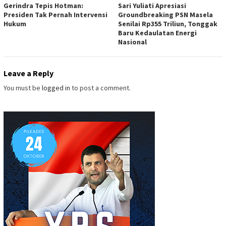
Gerindra Tepis Hotman:
Sari Yuliati Apresiasi
Presiden Tak Pernah Intervensi
Groundbreaking PSN Masela
Hukum
Senilai Rp355 Triliun, Tonggak
Baru Kedaulatan Energi
Nasional
Leave a Reply
You must be
logged in
to post a comment.