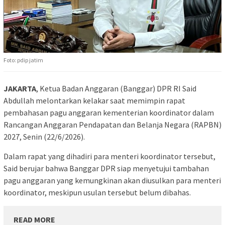
Foto: pdip jatim
JAKARTA
, Ketua Badan Anggaran (Banggar) DPR RI Said
Abdullah melontarkan kelakar saat memimpin rapat
pembahasan pagu anggaran kementerian koordinator dalam
Rancangan Anggaran Pendapatan dan Belanja Negara (RAPBN)
2027, Senin (22/6/2026).
Dalam rapat yang dihadiri para menteri koordinator tersebut,
Said berujar bahwa Banggar DPR siap menyetujui tambahan
pagu anggaran yang kemungkinan akan diusulkan para menteri
koordinator, meskipun usulan tersebut belum dibahas.
READ MORE