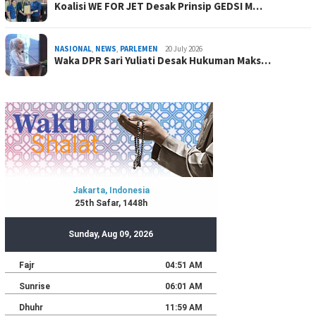
Koalisi WE FOR JET Desak Prinsip GEDSI M…
NASIONAL
,
NEWS
,
PARLEMEN
20 July 2026
Waka DPR Sari Yuliati Desak Hukuman Maks…