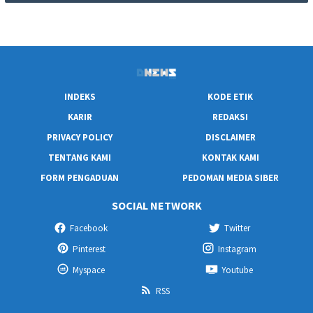
INDEKS
KODE ETIK
KARIR
REDAKSI
PRIVACY POLICY
DISCLAIMER
TENTANG KAMI
KONTAK KAMI
FORM PENGADUAN
PEDOMAN MEDIA SIBER
SOCIAL NETWORK
Facebook
Twitter
Pinterest
Instagram
Myspace
Youtube
RSS