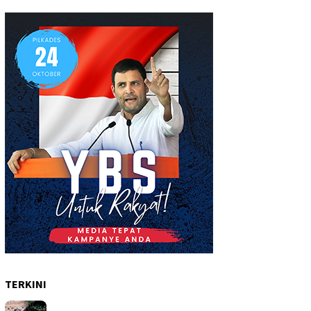
TERKINI