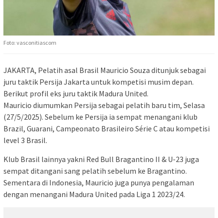
Foto: vasconitiascom
JAKARTA, Pelatih asal Brasil Mauricio Souza ditunjuk sebagai
juru taktik Persija Jakarta untuk kompetisi musim depan.
Berikut profil eks juru taktik Madura United.
Mauricio diumumkan Persija sebagai pelatih baru tim, Selasa
(27/5/2025). Sebelum ke Persija ia sempat menangani klub
Brazil, Guarani, Campeonato Brasileiro Série C atau kompetisi
level 3 Brasil.
Klub Brasil lainnya yakni Red Bull Bragantino II & U-23 juga
sempat ditangani sang pelatih sebelum ke Bragantino.
Sementara di Indonesia, Mauricio juga punya pengalaman
dengan menangani Madura United pada Liga 1 2023/24.