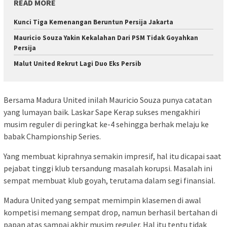
READ MORE
Kunci Tiga Kemenangan Beruntun Persija Jakarta
Mauricio Souza Yakin Kekalahan Dari PSM Tidak Goyahkan
Persija
Malut United Rekrut Lagi Duo Eks Persib
Bersama Madura United inilah Mauricio Souza punya catatan
yang lumayan baik. Laskar Sape Kerap sukses mengakhiri
musim reguler di peringkat ke-4 sehingga berhak melaju ke
babak Championship Series.
Yang membuat kiprahnya semakin impresif, hal itu dicapai saat
pejabat tinggi klub tersandung masalah korupsi. Masalah ini
sempat membuat klub goyah, terutama dalam segi finansial.
Madura United yang sempat memimpin klasemen di awal
kompetisi memang sempat drop, namun berhasil bertahan di
papan atas sampai akhir musim reguler. Hal itu tentu tidak