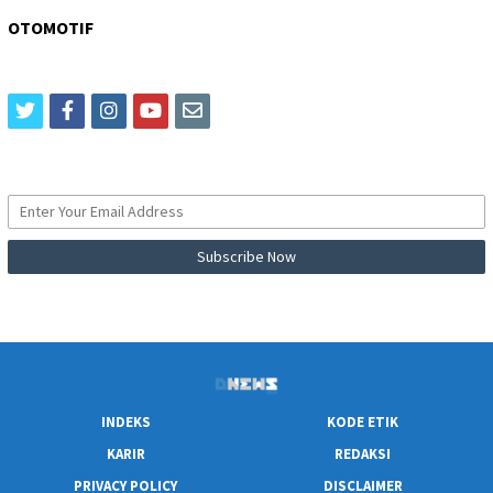
OTOMOTIF
twitter
facebook
instagram
youtube
email
INDEKS
KODE ETIK
KARIR
REDAKSI
PRIVACY POLICY
DISCLAIMER