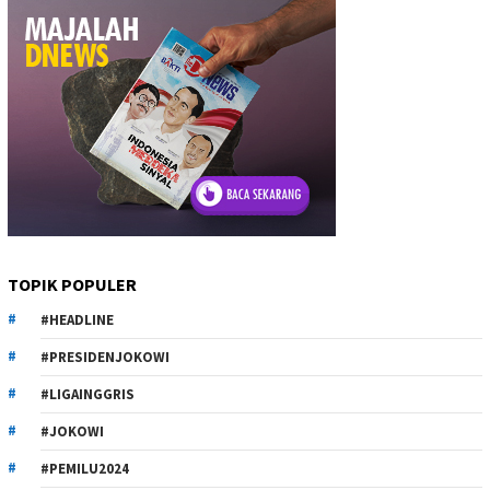
TOPIK POPULER
#HEADLINE
#PRESIDENJOKOWI
#LIGAINGGRIS
#JOKOWI
#PEMILU2024