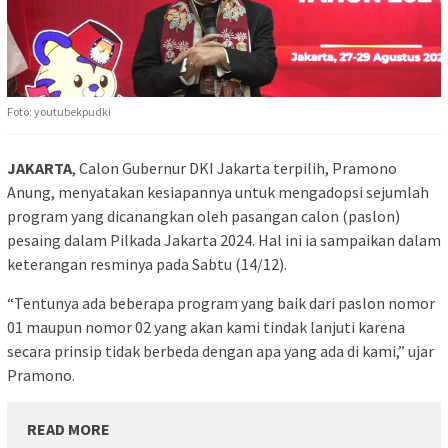
Foto: youtubekpudki
JAKARTA
, Calon Gubernur DKI Jakarta terpilih, Pramono
Anung, menyatakan kesiapannya untuk mengadopsi sejumlah
program yang dicanangkan oleh pasangan calon (paslon)
pesaing dalam Pilkada Jakarta 2024. Hal ini ia sampaikan dalam
keterangan resminya pada Sabtu (14/12).
“Tentunya ada beberapa program yang baik dari paslon nomor
01 maupun nomor 02 yang akan kami tindak lanjuti karena
secara prinsip tidak berbeda dengan apa yang ada di kami,” ujar
Pramono.
READ MORE