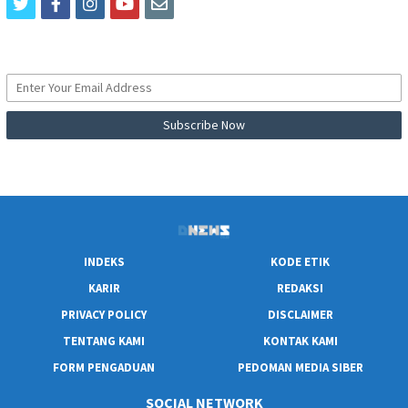
twitter
facebook
instagram
youtube
email
INDEKS
KODE ETIK
KARIR
REDAKSI
PRIVACY POLICY
DISCLAIMER
TENTANG KAMI
KONTAK KAMI
FORM PENGADUAN
PEDOMAN MEDIA SIBER
SOCIAL NETWORK