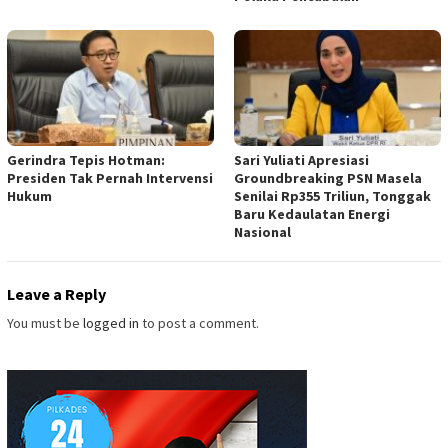
Gerindra Tepis Hotman:
Sari Yuliati Apresiasi
Presiden Tak Pernah Intervensi
Groundbreaking PSN Masela
Hukum
Senilai Rp355 Triliun, Tonggak
Baru Kedaulatan Energi
Nasional
Leave a Reply
You must be
logged in
to post a comment.