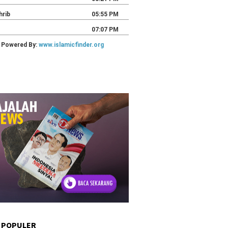
 POPULER