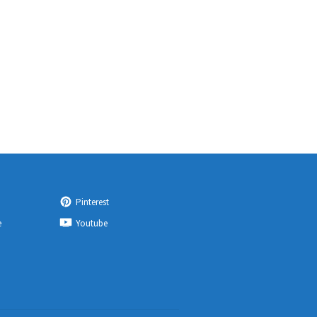
Pinterest
e
Youtube