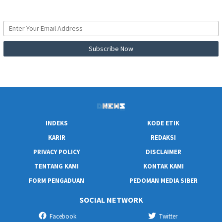
INDEKS
KODE ETIK
KARIR
REDAKSI
PRIVACY POLICY
DISCLAIMER
TENTANG KAMI
KONTAK KAMI
FORM PENGADUAN
PEDOMAN MEDIA SIBER
SOCIAL NETWORK
Facebook
Twitter