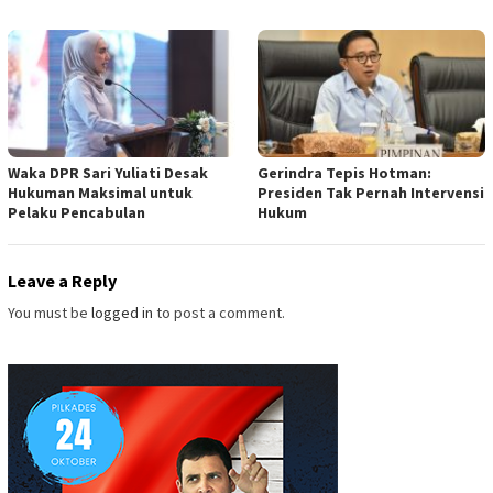
Waka DPR Sari Yuliati Desak
Gerindra Tepis Hotman:
Hukuman Maksimal untuk
Presiden Tak Pernah Intervensi
Pelaku Pencabulan
Hukum
Leave a Reply
You must be
logged in
to post a comment.