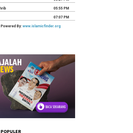
 POPULER