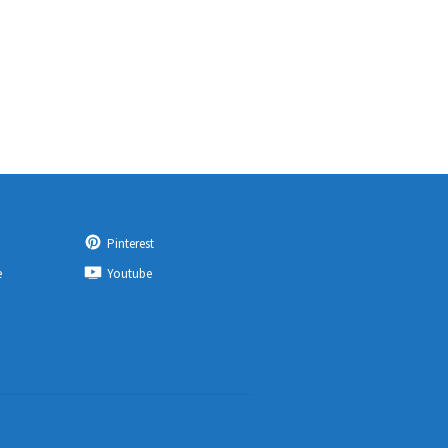
Pinterest
e
Youtube