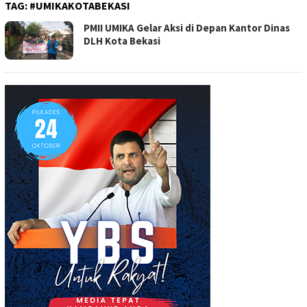
TAG:
#UMIKAKOTABEKASI
PMII UMIKA Gelar Aksi di Depan Kantor Dinas
DLH Kota Bekasi