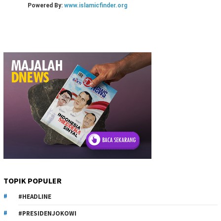
TOPIK POPULER
#HEADLINE
#PRESIDENJOKOWI