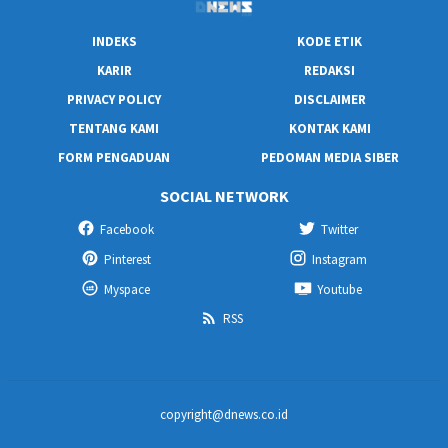
INDEKS
KODE ETIK
KARIR
REDAKSI
PRIVACY POLICY
DISCLAIMER
TENTANG KAMI
KONTAK KAMI
FORM PENGADUAN
PEDOMAN MEDIA SIBER
SOCIAL NETWORK
Facebook
Twitter
Pinterest
Instagram
Myspace
Youtube
RSS
copyright@dnews.co.id