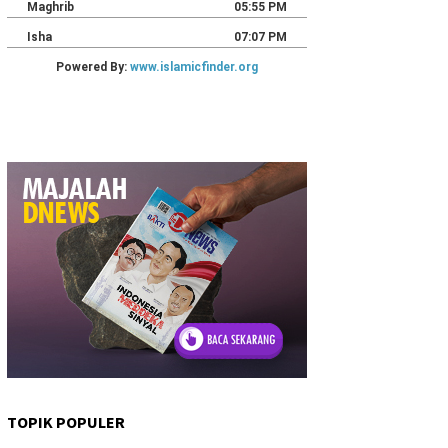
TOPIK POPULER