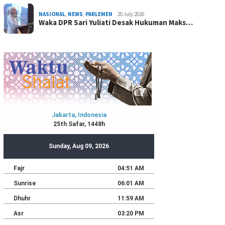
NASIONAL
,
NEWS
,
PARLEMEN
20 July 2026
Waka DPR Sari Yuliati Desak Hukuman Maks…