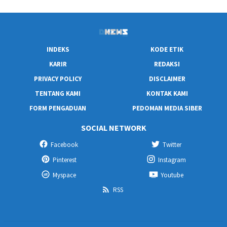
INDEKS
KODE ETIK
KARIR
REDAKSI
PRIVACY POLICY
DISCLAIMER
TENTANG KAMI
KONTAK KAMI
FORM PENGADUAN
PEDOMAN MEDIA SIBER
SOCIAL NETWORK
Facebook
Twitter
Pinterest
Instagram
Myspace
Youtube
RSS