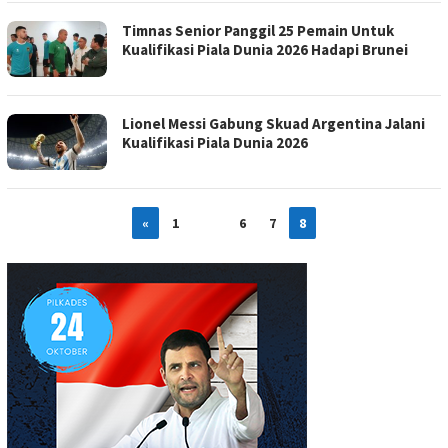
Timnas Senior Panggil 25 Pemain Untuk
Kualifikasi Piala Dunia 2026 Hadapi Brunei
Lionel Messi Gabung Skuad Argentina Jalani
Kualifikasi Piala Dunia 2026
«
1
…
6
7
8