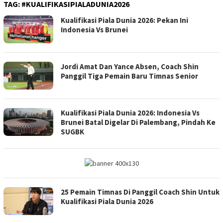
TAG:
#KUALIFIKASIPIALADUNIA2026
Kualifikasi Piala Dunia 2026: Pekan Ini
Indonesia Vs Brunei
Jordi Amat Dan Yance Absen, Coach Shin
Panggil Tiga Pemain Baru Timnas Senior
Kualifikasi Piala Dunia 2026: Indonesia Vs
Brunei Batal Digelar Di Palembang, Pindah Ke
SUGBK
25 Pemain Timnas Di Panggil Coach Shin Untuk
Kualifikasi Piala Dunia 2026