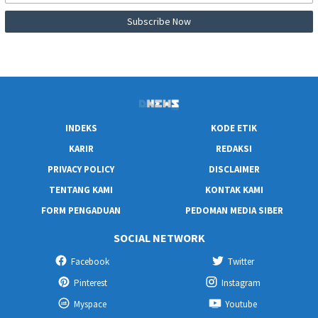
INDEKS
KODE ETIK
KARIR
REDAKSI
PRIVACY POLICY
DISCLAIMER
TENTANG KAMI
KONTAK KAMI
FORM PENGADUAN
PEDOMAN MEDIA SIBER
SOCIAL NETWORK
Facebook
Twitter
Pinterest
Instagram
Myspace
Youtube