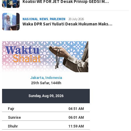
Koalisi WE FOR JET Desak Prinsip GEDSI M…
NASIONAL
,
NEWS
,
PARLEMEN
20 July 2026
Waka DPR Sari Yuliati Desak Hukuman Maks…