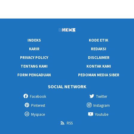
INDEKS
KODE ETIK
KARIR
REDAKSI
PRIVACY POLICY
DISCLAIMER
TENTANG KAMI
KONTAK KAMI
FORM PENGADUAN
PEDOMAN MEDIA SIBER
SOCIAL NETWORK
Facebook
Twitter
Pinterest
Instagram
Myspace
Youtube
RSS