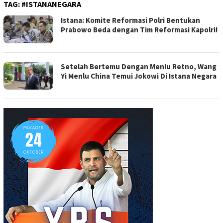
TAG:
#ISTANANEGARA
Istana: Komite Reformasi Polri Bentukan
Prabowo Beda dengan Tim Reformasi Kapolri!
Setelah Bertemu Dengan Menlu Retno, Wang
Yi Menlu China Temui Jokowi Di Istana Negara