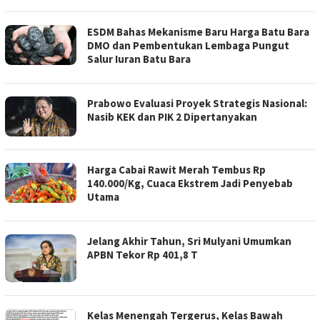
ESDM Bahas Mekanisme Baru Harga Batu Bara
DMO dan Pembentukan Lembaga Pungut
Salur Iuran Batu Bara
Prabowo Evaluasi Proyek Strategis Nasional:
Nasib KEK dan PIK 2 Dipertanyakan
Harga Cabai Rawit Merah Tembus Rp
140.000/Kg, Cuaca Ekstrem Jadi Penyebab
Utama
Jelang Akhir Tahun, Sri Mulyani Umumkan
APBN Tekor Rp 401,8 T
Kelas Menengah Tergerus, Kelas Bawah