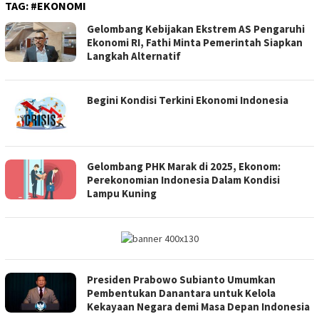
TAG:
#EKONOMI
Gelombang Kebijakan Ekstrem AS Pengaruhi
Ekonomi RI, Fathi Minta Pemerintah Siapkan
Langkah Alternatif
Begini Kondisi Terkini Ekonomi Indonesia
Gelombang PHK Marak di 2025, Ekonom:
Perekonomian Indonesia Dalam Kondisi
Lampu Kuning
Presiden Prabowo Subianto Umumkan
Pembentukan Danantara untuk Kelola
Kekayaan Negara demi Masa Depan Indonesia