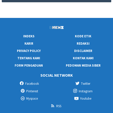
INDEKS
KODE ETIK
KARIR
REDAKSI
PRIVACY POLICY
DISCLAIMER
TENTANG KAMI
KONTAK KAMI
FORM PENGADUAN
PEDOMAN MEDIA SIBER
SOCIAL NETWORK
Facebook
Twitter
Pinterest
Instagram
Myspace
Youtube
RSS