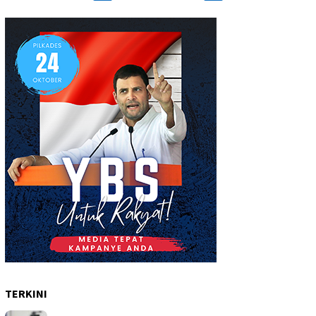
TERKINI