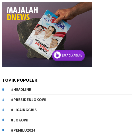
TOPIK POPULER
#HEADLINE
#PRESIDENJOKOWI
#LIGAINGGRIS
#JOKOWI
#PEMILU2024