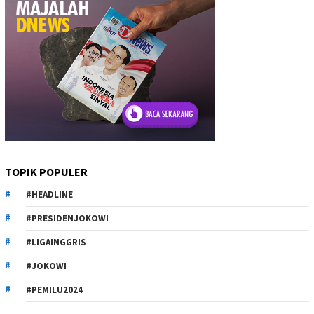
TOPIK POPULER
#HEADLINE
#PRESIDENJOKOWI
#LIGAINGGRIS
#JOKOWI
#PEMILU2024