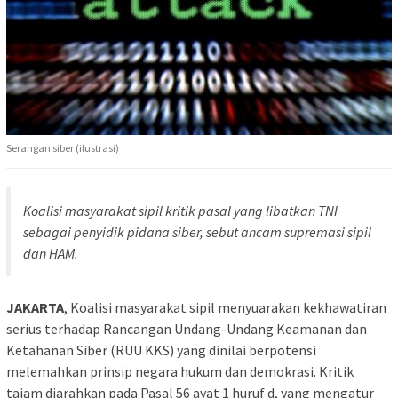
Serangan siber (ilustrasi)
Koalisi masyarakat sipil kritik pasal yang libatkan TNI
sebagai penyidik pidana siber, sebut ancam supremasi sipil
dan HAM.
JAKARTA
, Koalisi masyarakat sipil menyuarakan kekhawatiran
serius terhadap Rancangan Undang-Undang Keamanan dan
Ketahanan Siber (RUU KKS) yang dinilai berpotensi
melemahkan prinsip negara hukum dan demokrasi. Kritik
tajam diarahkan pada Pasal 56 ayat 1 huruf d, yang mengatur