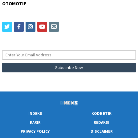
OTOMOTIF
twitter
facebook
instagram
youtube
email
INDEKS
KODE ETIK
KARIR
REDAKSI
PRIVACY POLICY
DISCLAIMER