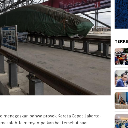
TERKI
to menegaskan bahwa proyek Kereta Cepat Jakarta-
masalah. Ia menyampaikan hal tersebut saat