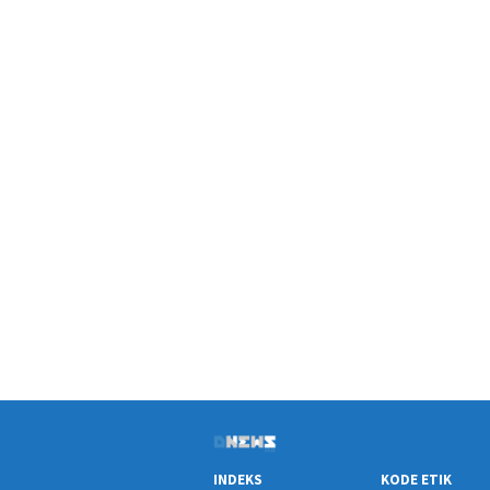
INDEKS
KODE ETIK