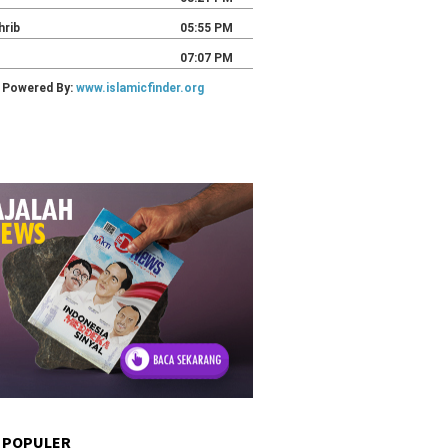
 POPULER