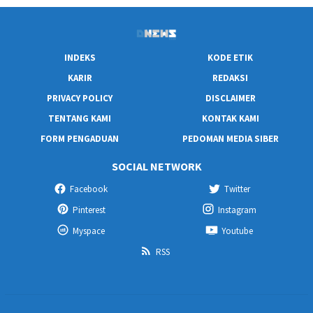
INDEKS
KODE ETIK
KARIR
REDAKSI
PRIVACY POLICY
DISCLAIMER
TENTANG KAMI
KONTAK KAMI
FORM PENGADUAN
PEDOMAN MEDIA SIBER
SOCIAL NETWORK
Facebook
Twitter
Pinterest
Instagram
Myspace
Youtube
RSS