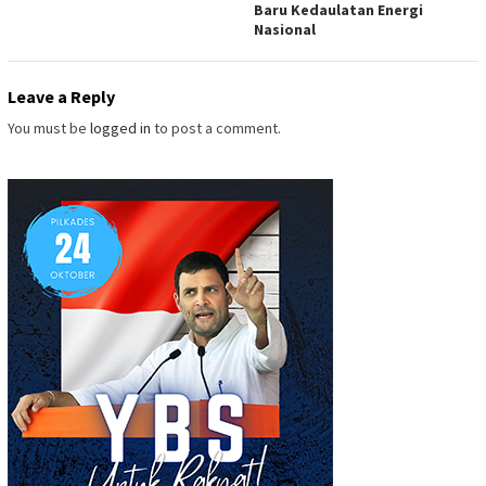
Baru Kedaulatan Energi
Nasional
Leave a Reply
You must be
logged in
to post a comment.