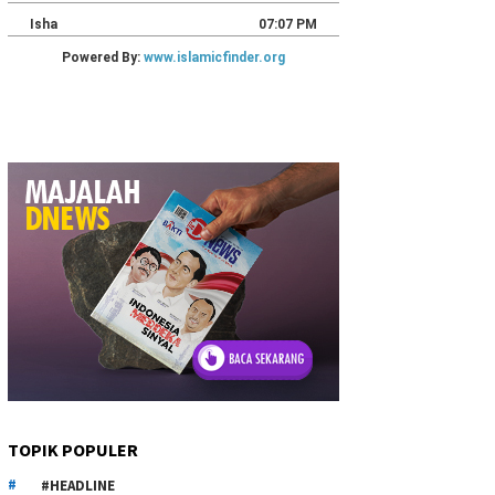
TOPIK POPULER
#HEADLINE