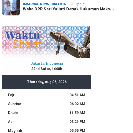
NASIONAL
,
NEWS
,
PARLEMEN
20 July 2026
Waka DPR Sari Yuliati Desak Hukuman Maks…