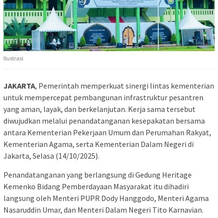
Ilustrasi
JAKARTA
, Pemerintah memperkuat sinergi lintas kementerian
untuk mempercepat pembangunan infrastruktur pesantren
yang aman, layak, dan berkelanjutan. Kerja sama tersebut
diwujudkan melalui penandatanganan kesepakatan bersama
antara Kementerian Pekerjaan Umum dan Perumahan Rakyat,
Kementerian Agama, serta Kementerian Dalam Negeri di
Jakarta, Selasa (14/10/2025).
Penandatanganan yang berlangsung di Gedung Heritage
Kemenko Bidang Pemberdayaan Masyarakat itu dihadiri
langsung oleh Menteri PUPR Dody Hanggodo, Menteri Agama
Nasaruddin Umar, dan Menteri Dalam Negeri Tito Karnavian.