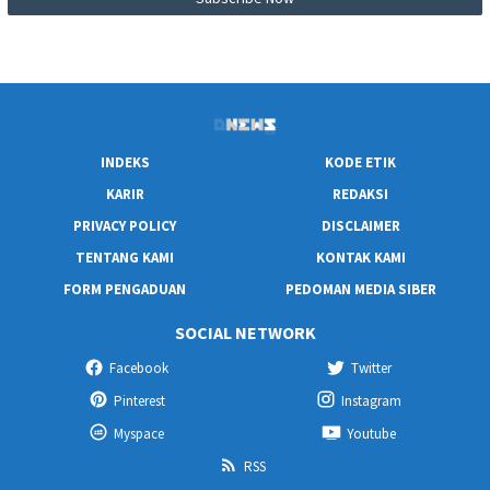
INDEKS
KODE ETIK
KARIR
REDAKSI
PRIVACY POLICY
DISCLAIMER
TENTANG KAMI
KONTAK KAMI
FORM PENGADUAN
PEDOMAN MEDIA SIBER
SOCIAL NETWORK
Facebook
Twitter
Pinterest
Instagram
Myspace
Youtube
RSS