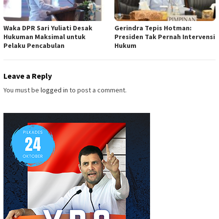
Waka DPR Sari Yuliati Desak
Gerindra Tepis Hotman:
Hukuman Maksimal untuk
Presiden Tak Pernah Intervensi
Pelaku Pencabulan
Hukum
Leave a Reply
You must be
logged in
to post a comment.