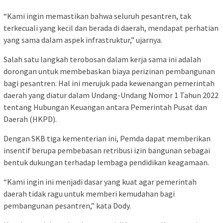
“Kami ingin memastikan bahwa seluruh pesantren, tak
terkecuali yang kecil dan berada di daerah, mendapat perhatian
yang sama dalam aspek infrastruktur,” ujarnya.
Salah satu langkah terobosan dalam kerja sama ini adalah
dorongan untuk membebaskan biaya perizinan pembangunan
bagi pesantren. Hal ini merujuk pada kewenangan pemerintah
daerah yang diatur dalam Undang-Undang Nomor 1 Tahun 2022
tentang Hubungan Keuangan antara Pemerintah Pusat dan
Daerah (HKPD).
Dengan SKB tiga kementerian ini, Pemda dapat memberikan
insentif berupa pembebasan retribusi izin bangunan sebagai
bentuk dukungan terhadap lembaga pendidikan keagamaan.
“Kami ingin ini menjadi dasar yang kuat agar pemerintah
daerah tidak ragu untuk memberi kemudahan bagi
pembangunan pesantren,” kata Dody.