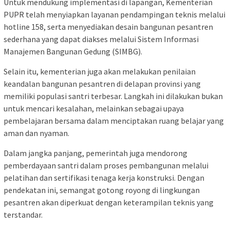
Untuk mendukung implementasi di lapangan, Kementerian
PUPR telah menyiapkan layanan pendampingan teknis melalui
hotline 158, serta menyediakan desain bangunan pesantren
sederhana yang dapat diakses melalui Sistem Informasi
Manajemen Bangunan Gedung (SIMBG).
Selain itu, kementerian juga akan melakukan penilaian
keandalan bangunan pesantren di delapan provinsi yang
memiliki populasi santri terbesar. Langkah ini dilakukan bukan
untuk mencari kesalahan, melainkan sebagai upaya
pembelajaran bersama dalam menciptakan ruang belajar yang
aman dan nyaman.
Dalam jangka panjang, pemerintah juga mendorong
pemberdayaan santri dalam proses pembangunan melalui
pelatihan dan sertifikasi tenaga kerja konstruksi. Dengan
pendekatan ini, semangat gotong royong di lingkungan
pesantren akan diperkuat dengan keterampilan teknis yang
terstandar.