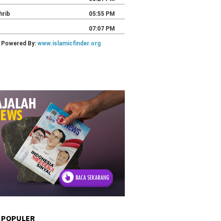
 POPULER