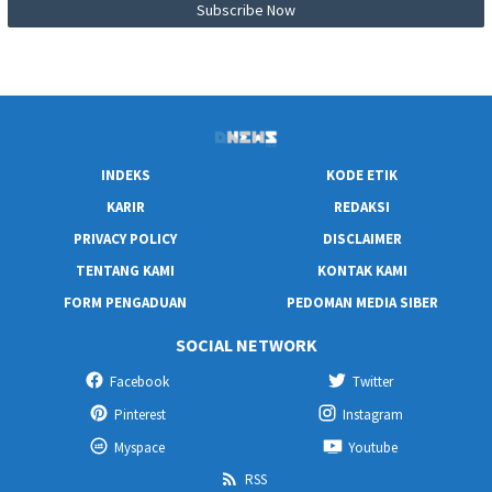
INDEKS
KODE ETIK
KARIR
REDAKSI
PRIVACY POLICY
DISCLAIMER
TENTANG KAMI
KONTAK KAMI
FORM PENGADUAN
PEDOMAN MEDIA SIBER
SOCIAL NETWORK
Facebook
Twitter
Pinterest
Instagram
Myspace
Youtube
RSS