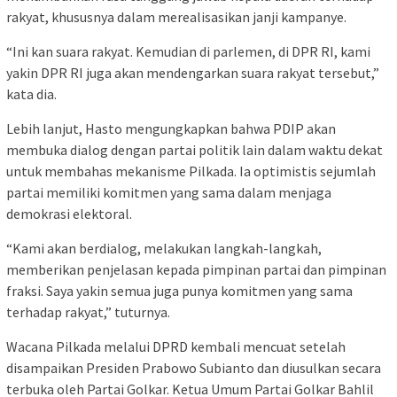
rakyat, khususnya dalam merealisasikan janji kampanye.
“Ini kan suara rakyat. Kemudian di parlemen, di DPR RI, kami
yakin DPR RI juga akan mendengarkan suara rakyat tersebut,”
kata dia.
Lebih lanjut, Hasto mengungkapkan bahwa PDIP akan
membuka dialog dengan partai politik lain dalam waktu dekat
untuk membahas mekanisme Pilkada. Ia optimistis sejumlah
partai memiliki komitmen yang sama dalam menjaga
demokrasi elektoral.
“Kami akan berdialog, melakukan langkah-langkah,
memberikan penjelasan kepada pimpinan partai dan pimpinan
fraksi. Saya yakin semua juga punya komitmen yang sama
terhadap rakyat,” tuturnya.
Wacana Pilkada melalui DPRD kembali mencuat setelah
disampaikan Presiden Prabowo Subianto dan diusulkan secara
terbuka oleh Partai Golkar. Ketua Umum Partai Golkar Bahlil