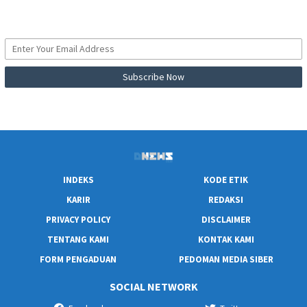
INDEKS
KODE ETIK
KARIR
REDAKSI
PRIVACY POLICY
DISCLAIMER
TENTANG KAMI
KONTAK KAMI
FORM PENGADUAN
PEDOMAN MEDIA SIBER
SOCIAL NETWORK