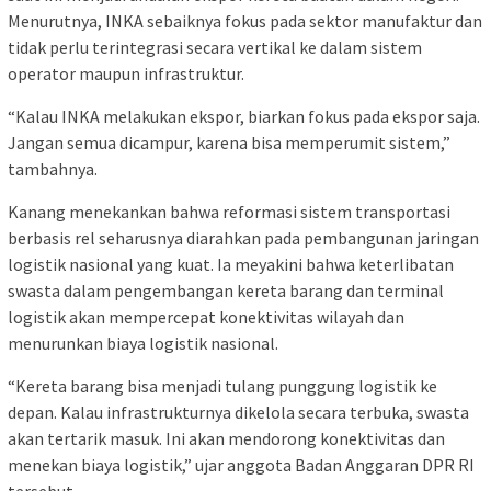
Menurutnya, INKA sebaiknya fokus pada sektor manufaktur dan
tidak perlu terintegrasi secara vertikal ke dalam sistem
operator maupun infrastruktur.
“Kalau INKA melakukan ekspor, biarkan fokus pada ekspor saja.
Jangan semua dicampur, karena bisa memperumit sistem,”
tambahnya.
Kanang menekankan bahwa reformasi sistem transportasi
berbasis rel seharusnya diarahkan pada pembangunan jaringan
logistik nasional yang kuat. Ia meyakini bahwa keterlibatan
swasta dalam pengembangan kereta barang dan terminal
logistik akan mempercepat konektivitas wilayah dan
menurunkan biaya logistik nasional.
“Kereta barang bisa menjadi tulang punggung logistik ke
depan. Kalau infrastrukturnya dikelola secara terbuka, swasta
akan tertarik masuk. Ini akan mendorong konektivitas dan
menekan biaya logistik,” ujar anggota Badan Anggaran DPR RI