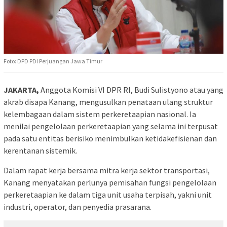
Foto: DPD PDI Perjuangan Jawa Timur
JAKARTA,
Anggota Komisi VI DPR RI, Budi Sulistyono atau yang
akrab disapa Kanang, mengusulkan penataan ulang struktur
kelembagaan dalam sistem perkeretaapian nasional. Ia
menilai pengelolaan perkeretaapian yang selama ini terpusat
pada satu entitas berisiko menimbulkan ketidakefisienan dan
kerentanan sistemik.
Dalam rapat kerja bersama mitra kerja sektor transportasi,
Kanang menyatakan perlunya pemisahan fungsi pengelolaan
perkeretaapian ke dalam tiga unit usaha terpisah, yakni unit
industri, operator, dan penyedia prasarana.