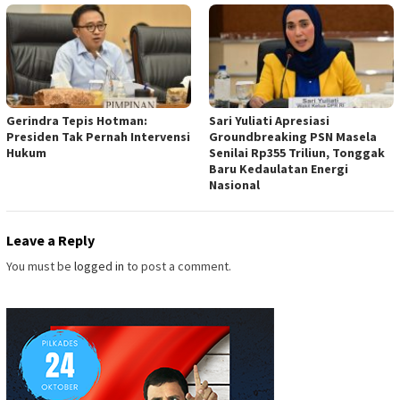
Gerindra Tepis Hotman:
Sari Yuliati Apresiasi
Presiden Tak Pernah Intervensi
Groundbreaking PSN Masela
Hukum
Senilai Rp355 Triliun, Tonggak
Baru Kedaulatan Energi
Nasional
Leave a Reply
You must be
logged in
to post a comment.