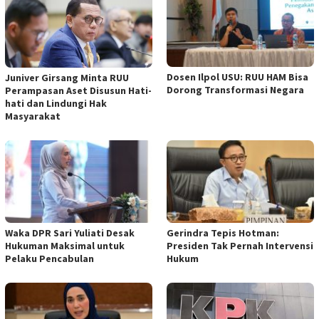
Dosen Ilpol USU: RUU HAM Bisa
Juniver Girsang Minta RUU
Dorong Transformasi Negara
Perampasan Aset Disusun Hati-
hati dan Lindungi Hak
Masyarakat
Waka DPR Sari Yuliati Desak
Gerindra Tepis Hotman:
Hukuman Maksimal untuk
Presiden Tak Pernah Intervensi
Pelaku Pencabulan
Hukum