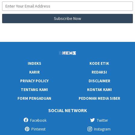
INDEKS
KODE ETIK
KARIR
REDAKSI
PRIVACY POLICY
DISCLAIMER
TENTANG KAMI
KONTAK KAMI
FORM PENGADUAN
PEDOMAN MEDIA SIBER
SOCIAL NETWORK
Facebook
Twitter
Pinterest
Instagram