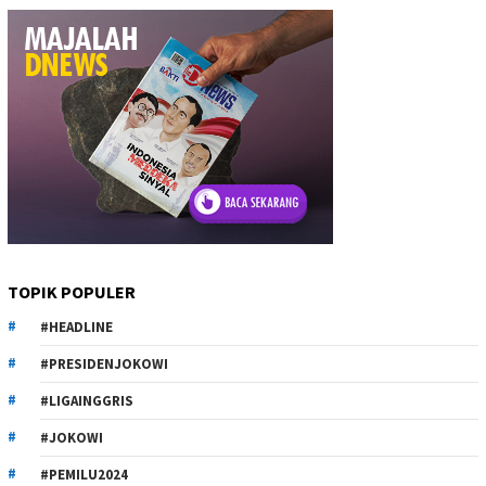
TOPIK POPULER
#HEADLINE
#PRESIDENJOKOWI
#LIGAINGGRIS
#JOKOWI
#PEMILU2024