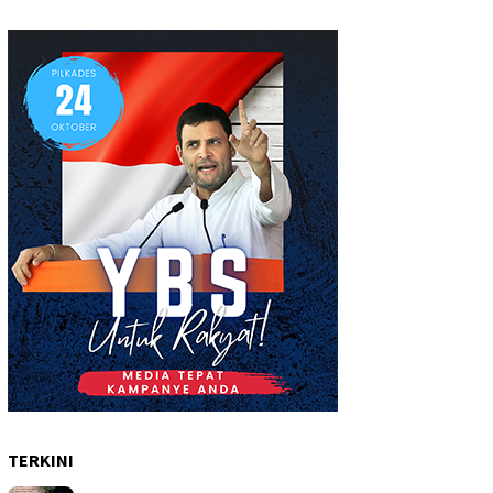
TERKINI