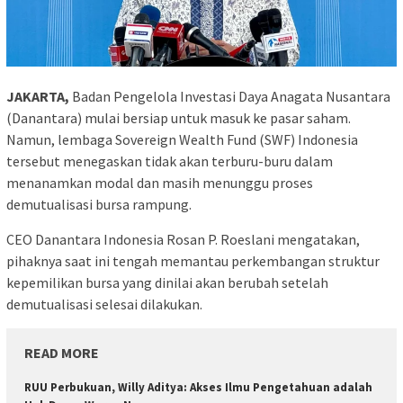
JAKARTA,
Badan Pengelola Investasi Daya Anagata Nusantara
(Danantara) mulai bersiap untuk masuk ke pasar saham.
Namun, lembaga Sovereign Wealth Fund (SWF) Indonesia
tersebut menegaskan tidak akan terburu-buru dalam
menanamkan modal dan masih menunggu proses
demutualisasi bursa rampung.
CEO Danantara Indonesia Rosan P. Roeslani mengatakan,
pihaknya saat ini tengah memantau perkembangan struktur
kepemilikan bursa yang dinilai akan berubah setelah
demutualisasi selesai dilakukan.
READ MORE
RUU Perbukuan, Willy Aditya: Akses Ilmu Pengetahuan adalah