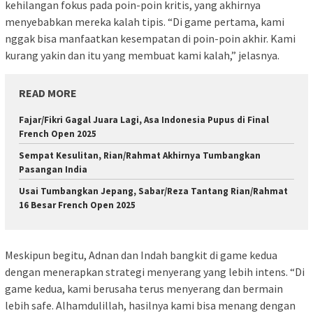
kehilangan fokus pada poin-poin kritis, yang akhirnya
menyebabkan mereka kalah tipis. “Di game pertama, kami
nggak bisa manfaatkan kesempatan di poin-poin akhir. Kami
kurang yakin dan itu yang membuat kami kalah,” jelasnya.
READ MORE
Fajar/Fikri Gagal Juara Lagi, Asa Indonesia Pupus di Final
French Open 2025
Sempat Kesulitan, Rian/Rahmat Akhirnya Tumbangkan
Pasangan India
Usai Tumbangkan Jepang, Sabar/Reza Tantang Rian/Rahmat
16 Besar French Open 2025
Meskipun begitu, Adnan dan Indah bangkit di game kedua
dengan menerapkan strategi menyerang yang lebih intens. “Di
game kedua, kami berusaha terus menyerang dan bermain
lebih safe. Alhamdulillah, hasilnya kami bisa menang dengan