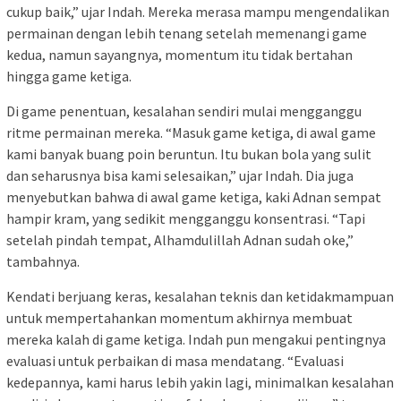
cukup baik,” ujar Indah. Mereka merasa mampu mengendalikan
permainan dengan lebih tenang setelah memenangi game
kedua, namun sayangnya, momentum itu tidak bertahan
hingga game ketiga.
Di game penentuan, kesalahan sendiri mulai mengganggu
ritme permainan mereka. “Masuk game ketiga, di awal game
kami banyak buang poin beruntun. Itu bukan bola yang sulit
dan seharusnya bisa kami selesaikan,” ujar Indah. Dia juga
menyebutkan bahwa di awal game ketiga, kaki Adnan sempat
hampir kram, yang sedikit mengganggu konsentrasi. “Tapi
setelah pindah tempat, Alhamdulillah Adnan sudah oke,”
tambahnya.
Kendati berjuang keras, kesalahan teknis dan ketidakmampuan
untuk mempertahankan momentum akhirnya membuat
mereka kalah di game ketiga. Indah pun mengakui pentingnya
evaluasi untuk perbaikan di masa mendatang. “Evaluasi
kedepannya, kami harus lebih yakin lagi, minimalkan kesalahan