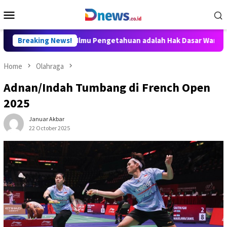
Skip
Mobile
to
Menu
content
ditya: Akses Ilmu Pengetahuan adalah Hak Dasar Warga Negara
Breaking News!
Home
Olahraga
Adnan/Indah Tumbang di French Open
2025
Januar Akbar
22 October 2025