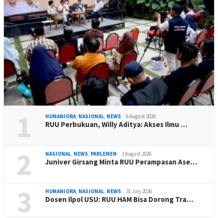
1
HUMANIORA
,
NASIONAL
,
NEWS
6 August 2026
RUU Perbukuan, Willy Aditya: Akses Ilmu …
2
NASIONAL
,
NEWS
,
PARLEMEN
3 August 2026
Juniver Girsang Minta RUU Perampasan Ase…
3
HUMANIORA
,
NASIONAL
,
NEWS
31 July 2026
Dosen Ilpol USU: RUU HAM Bisa Dorong Tra…