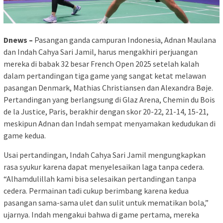
Dnews –
Pasangan ganda campuran Indonesia, Adnan Maulana
dan Indah Cahya Sari Jamil, harus mengakhiri perjuangan
mereka di babak 32 besar French Open 2025 setelah kalah
dalam pertandingan tiga game yang sangat ketat melawan
pasangan Denmark, Mathias Christiansen dan Alexandra Bøje.
Pertandingan yang berlangsung di Glaz Arena, Chemin du Bois
de la Justice, Paris, berakhir dengan skor 20-22, 21-14, 15-21,
meskipun Adnan dan Indah sempat menyamakan kedudukan di
game kedua.
Usai pertandingan, Indah Cahya Sari Jamil mengungkapkan
rasa syukur karena dapat menyelesaikan laga tanpa cedera.
“Alhamdulillah kami bisa selesaikan pertandingan tanpa
cedera. Permainan tadi cukup berimbang karena kedua
pasangan sama-sama ulet dan sulit untuk mematikan bola,”
ujarnya. Indah mengakui bahwa di game pertama, mereka