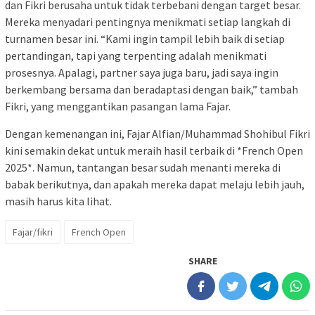
dan Fikri berusaha untuk tidak terbebani dengan target besar.
Mereka menyadari pentingnya menikmati setiap langkah di
turnamen besar ini. “Kami ingin tampil lebih baik di setiap
pertandingan, tapi yang terpenting adalah menikmati
prosesnya. Apalagi, partner saya juga baru, jadi saya ingin
berkembang bersama dan beradaptasi dengan baik,” tambah
Fikri, yang menggantikan pasangan lama Fajar.
Dengan kemenangan ini, Fajar Alfian/Muhammad Shohibul Fikri
kini semakin dekat untuk meraih hasil terbaik di *French Open
2025*. Namun, tantangan besar sudah menanti mereka di
babak berikutnya, dan apakah mereka dapat melaju lebih jauh,
masih harus kita lihat.
Fajar/fikri
French Open
SHARE