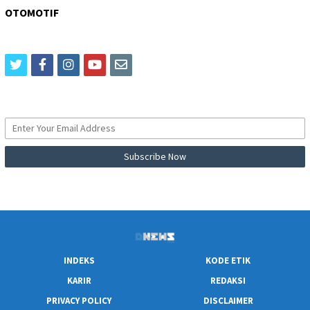
OTOMOTIF
twitter
facebook
instagram
youtube
email
INDEKS
KODE ETIK
KARIR
REDAKSI
PRIVACY POLICY
DISCLAIMER