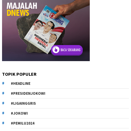
TOPIK POPULER
#HEADLINE
#PRESIDENJOKOWI
#LIGAINGGRIS
#JOKOWI
#PEMILU2024