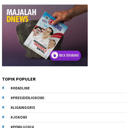
TOPIK POPULER
#HEADLINE
#PRESIDENJOKOWI
#LIGAINGGRIS
#JOKOWI
#PEMILU2024