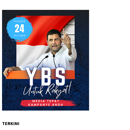
TERKINI