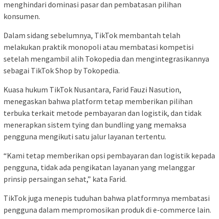
menghindari dominasi pasar dan pembatasan pilihan
konsumen.
Dalam sidang sebelumnya, TikTok membantah telah
melakukan praktik monopoli atau membatasi kompetisi
setelah mengambil alih Tokopedia dan mengintegrasikannya
sebagai TikTok Shop by Tokopedia.
Kuasa hukum TikTok Nusantara, Farid Fauzi Nasution,
menegaskan bahwa platform tetap memberikan pilihan
terbuka terkait metode pembayaran dan logistik, dan tidak
menerapkan sistem tying dan bundling yang memaksa
pengguna mengikuti satu jalur layanan tertentu.
“Kami tetap memberikan opsi pembayaran dan logistik kepada
pengguna, tidak ada pengikatan layanan yang melanggar
prinsip persaingan sehat,” kata Farid.
TikTok juga menepis tuduhan bahwa platformnya membatasi
pengguna dalam mempromosikan produk di e-commerce lain.