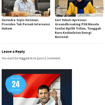
Gerindra Tepis Hotman:
Sari Yuliati Apresiasi
Presiden Tak Pernah Intervensi
Groundbreaking PSN Masela
Hukum
Senilai Rp355 Triliun, Tonggak
Baru Kedaulatan Energi
Nasional
Leave a Reply
You must be
logged in
to post a comment.