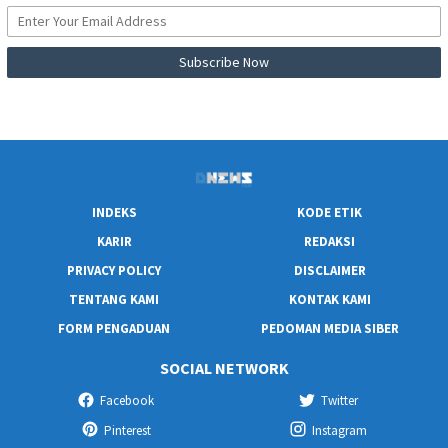
INDEKS
KODE ETIK
KARIR
REDAKSI
PRIVACY POLICY
DISCLAIMER
TENTANG KAMI
KONTAK KAMI
FORM PENGADUAN
PEDOMAN MEDIA SIBER
SOCIAL NETWORK
Facebook
Twitter
Pinterest
Instagram