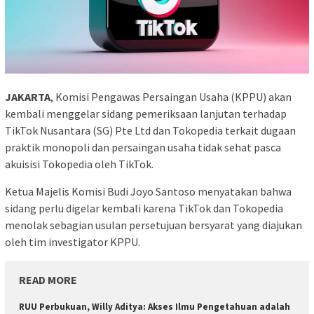
JAKARTA
, Komisi Pengawas Persaingan Usaha (KPPU) akan
kembali menggelar sidang pemeriksaan lanjutan terhadap
TikTok Nusantara (SG) Pte Ltd dan Tokopedia terkait dugaan
praktik monopoli dan persaingan usaha tidak sehat pasca
akuisisi Tokopedia oleh TikTok.
Ketua Majelis Komisi Budi Joyo Santoso menyatakan bahwa
sidang perlu digelar kembali karena TikTok dan Tokopedia
menolak sebagian usulan persetujuan bersyarat yang diajukan
oleh tim investigator KPPU.
READ MORE
RUU Perbukuan, Willy Aditya: Akses Ilmu Pengetahuan adalah