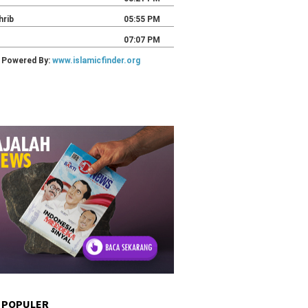
 POPULER