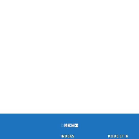
INDEKS
KODE ETIK