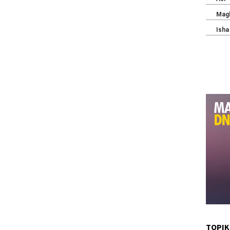
TOPIK