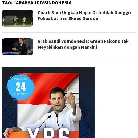
TAG:
#ARABSAUDIVSINDONESIA
Coach Shin Ungkap Hujan Di Jeddah Ganggu
Fokus Latihan Skuad Garuda
Arab Saudi Vs Indonesia: Green Falcons Tak
Meyakinkan dengan Mancini