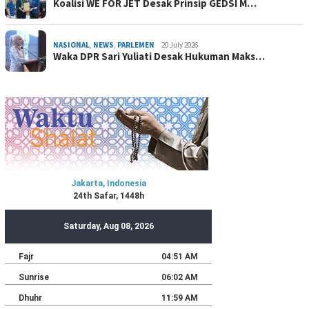
Koalisi WE FOR JET Desak Prinsip GEDSI M…
NASIONAL
,
NEWS
,
PARLEMEN
20 July 2026
Waka DPR Sari Yuliati Desak Hukuman Maks…