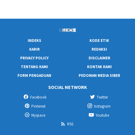
INDEKS
KODE ETIK
KARIR
REDAKSI
PRIVACY POLICY
DISCLAIMER
TENTANG KAMI
KONTAK KAMI
FORM PENGADUAN
PEDOMAN MEDIA SIBER
SOCIAL NETWORK
Facebook
Twitter
Pinterest
Instagram
Myspace
Youtube
RSS