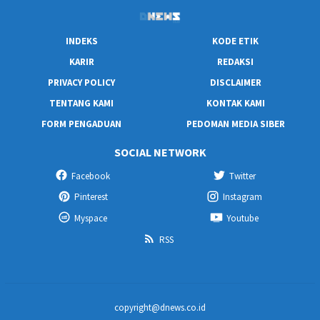
INDEKS
KODE ETIK
KARIR
REDAKSI
PRIVACY POLICY
DISCLAIMER
TENTANG KAMI
KONTAK KAMI
FORM PENGADUAN
PEDOMAN MEDIA SIBER
SOCIAL NETWORK
Facebook
Twitter
Pinterest
Instagram
Myspace
Youtube
RSS
copyright@dnews.co.id