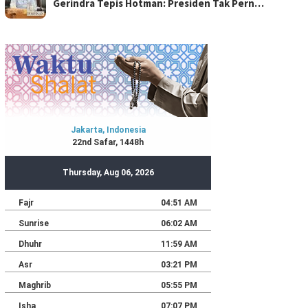
Gerindra Tepis Hotman: Presiden Tak Pern…