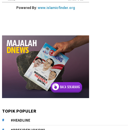
TOPIK POPULER
#HEADLINE