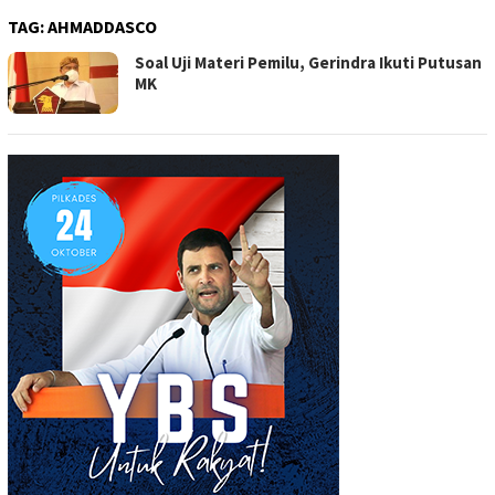
TAG:
AHMADDASCO
Soal Uji Materi Pemilu, Gerindra Ikuti Putusan
MK