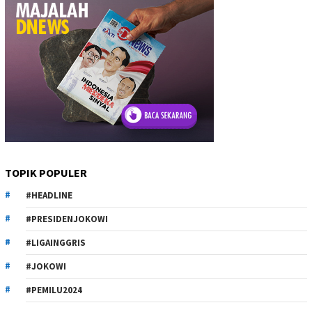
TOPIK POPULER
#HEADLINE
#PRESIDENJOKOWI
#LIGAINGGRIS
#JOKOWI
#PEMILU2024