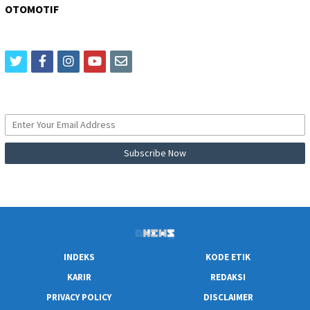
OTOMOTIF
twitter
facebook
instagram
youtube
email
INDEKS
KODE ETIK
KARIR
REDAKSI
PRIVACY POLICY
DISCLAIMER