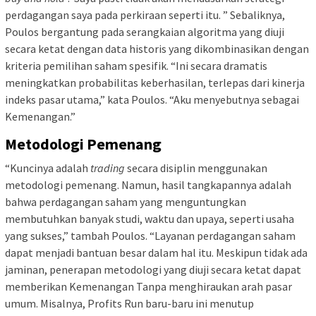
perdagangan saya pada perkiraan seperti itu. ” Sebaliknya,
Poulos bergantung pada serangkaian algoritma yang diuji
secara ketat dengan data historis yang dikombinasikan dengan
kriteria pemilihan saham spesifik. “Ini secara dramatis
meningkatkan probabilitas keberhasilan, terlepas dari kinerja
indeks pasar utama,” kata Poulos. “Aku menyebutnya sebagai
Kemenangan.”
Metodologi Pemenang
“Kuncinya adalah
trading
secara disiplin menggunakan
metodologi pemenang. Namun, hasil tangkapannya adalah
bahwa perdagangan saham yang menguntungkan
membutuhkan banyak studi, waktu dan upaya, seperti usaha
yang sukses,” tambah Poulos. “Layanan perdagangan saham
dapat menjadi bantuan besar dalam hal itu. Meskipun tidak ada
jaminan, penerapan metodologi yang diuji secara ketat dapat
memberikan Kemenangan Tanpa menghiraukan arah pasar
umum. Misalnya, Profits Run baru-baru ini menutup