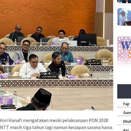
 Mori Hanafi mengatakan meski pelaksanaan PON 2028
 NTT masih tiga tahun lagi namun kesiapan sarana harus