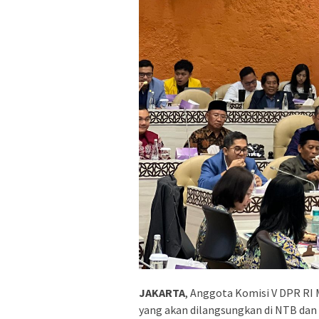
JAKARTA
, Anggota Komisi V DPR RI
yang akan dilangsungkan di NTB dan