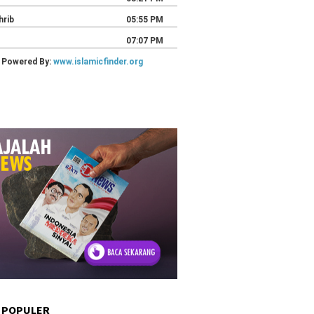
 POPULER