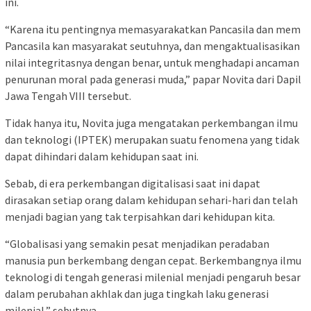
ini.
“Karena itu pentingnya memasyarakatkan Pancasila dan mem
Pancasila kan masyarakat seutuhnya, dan mengaktualisasikan
nilai integritasnya dengan benar, untuk menghadapi ancaman
penurunan moral pada generasi muda,” papar Novita dari Dapil
Jawa Tengah VIII tersebut.
Tidak hanya itu, Novita juga mengatakan perkembangan ilmu
dan teknologi (IPTEK) merupakan suatu fenomena yang tidak
dapat dihindari dalam kehidupan saat ini.
Sebab, di era perkembangan digitalisasi saat ini dapat
dirasakan setiap orang dalam kehidupan sehari-hari dan telah
menjadi bagian yang tak terpisahkan dari kehidupan kita.
“Globalisasi yang semakin pesat menjadikan peradaban
manusia pun berkembang dengan cepat. Berkembangnya ilmu
teknologi di tengah generasi milenial menjadi pengaruh besar
dalam perubahan akhlak dan juga tingkah laku generasi
milenial,” sebutnya.