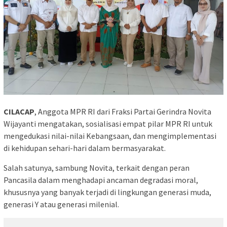
CILACAP
, Anggota MPR RI dari Fraksi Partai Gerindra Novita
Wijayanti mengatakan, sosialisasi empat pilar MPR RI untuk
mengedukasi nilai-nilai Kebangsaan, dan mengimplementasi
di kehidupan sehari-hari dalam bermasyarakat.
Salah satunya, sambung Novita, terkait dengan peran
Pancasila dalam menghadapi ancaman degradasi moral,
khususnya yang banyak terjadi di lingkungan generasi muda,
generasi Y atau generasi milenial.