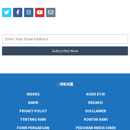
twitter
facebook
instagram
youtube
email
INDEKS
KODE ETIK
KARIR
REDAKSI
PRIVACY POLICY
DISCLAIMER
TENTANG KAMI
KONTAK KAMI
FORM PENGADUAN
PEDOMAN MEDIA SIBER