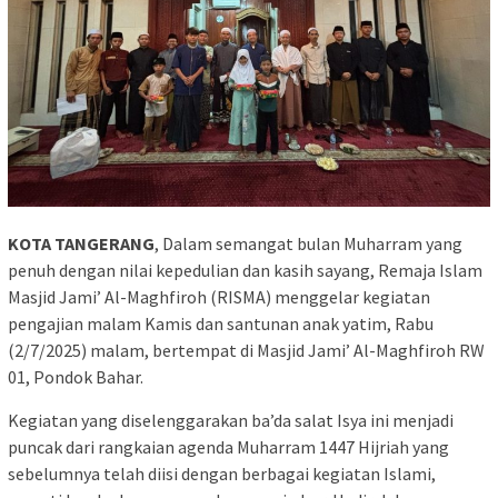
KOTA TANGERANG
, Dalam semangat bulan Muharram yang
penuh dengan nilai kepedulian dan kasih sayang, Remaja Islam
Masjid Jami’ Al-Maghfiroh (RISMA) menggelar kegiatan
pengajian malam Kamis dan santunan anak yatim, Rabu
(2/7/2025) malam, bertempat di Masjid Jami’ Al-Maghfiroh RW
01, Pondok Bahar.
Kegiatan yang diselenggarakan ba’da salat Isya ini menjadi
puncak dari rangkaian agenda Muharram 1447 Hijriah yang
sebelumnya telah diisi dengan berbagai kegiatan Islami,