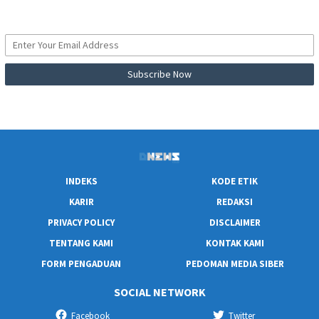
INDEKS
KODE ETIK
KARIR
REDAKSI
PRIVACY POLICY
DISCLAIMER
TENTANG KAMI
KONTAK KAMI
FORM PENGADUAN
PEDOMAN MEDIA SIBER
SOCIAL NETWORK
Facebook
Twitter