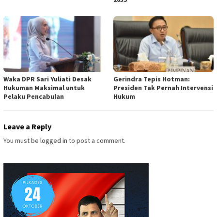
Waka DPR Sari Yuliati Desak
Gerindra Tepis Hotman:
Hukuman Maksimal untuk
Presiden Tak Pernah Intervensi
Pelaku Pencabulan
Hukum
Leave a Reply
You must be
logged in
to post a comment.