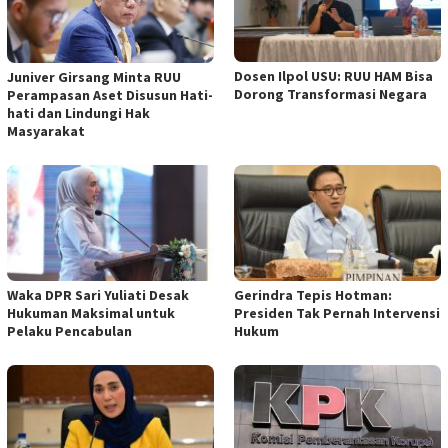
Dosen Ilpol USU: RUU HAM Bisa
Juniver Girsang Minta RUU
Dorong Transformasi Negara
Perampasan Aset Disusun Hati-
hati dan Lindungi Hak
Masyarakat
Waka DPR Sari Yuliati Desak
Gerindra Tepis Hotman:
Hukuman Maksimal untuk
Presiden Tak Pernah Intervensi
Pelaku Pencabulan
Hukum