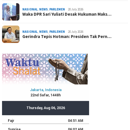
NASIONAL
,
NEWS
,
PARLEMEN
20 July 2026
Waka DPR Sari Yuliati Desak Hukuman Maks…
NASIONAL
,
NEWS
,
PARLEMEN
20 July 2026
Gerindra Tepis Hotman: Presiden Tak Pern…