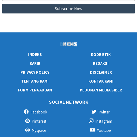
INDEKS
KODE ETIK
KARIR
REDAKSI
PRIVACY POLICY
DISCLAIMER
TENTANG KAMI
KONTAK KAMI
FORM PENGADUAN
PEDOMAN MEDIA SIBER
SOCIAL NETWORK
Facebook
Twitter
Pinterest
Instagram
Myspace
Youtube