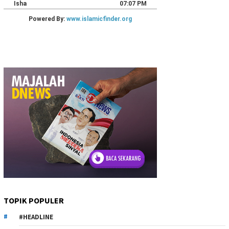
TOPIK POPULER
#HEADLINE