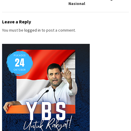
Nasional
Leave a Reply
You must be
logged in
to post a comment.