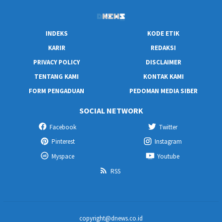
INDEKS
KODE ETIK
KARIR
REDAKSI
PRIVACY POLICY
DISCLAIMER
TENTANG KAMI
KONTAK KAMI
FORM PENGADUAN
PEDOMAN MEDIA SIBER
SOCIAL NETWORK
Facebook
Twitter
Pinterest
Instagram
Myspace
Youtube
RSS
copyright@dnews.co.id