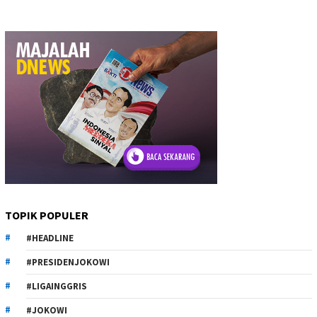
TOPIK POPULER
#HEADLINE
#PRESIDENJOKOWI
#LIGAINGGRIS
#JOKOWI