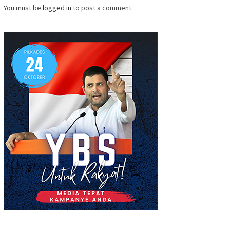
You must be
logged in
to post a comment.