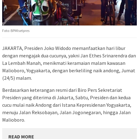
Foto: BPMIsetpres
JAKARTA, Presiden Joko Widodo memanfaatkan hari libur
dengan mengajak dua cucunya, yakni Jan Ethes Srinarendra dan
La Lembah Manah, menikmati keramaian malam kawasan
Malioboro, Yogyakarta, dengan berkeliling naik andong, Jumat
(24/5) malam.
Berdasarkan keterangan resmi dari Biro Pers Sekretariat
Presiden yang diterima di Jakarta, Sabtu, Presiden dan kedua
cucu mulai naik Andong dari Istana Kepresidenan Yogyakarta,
menuju Jalan Reksobayan, Jalan Jogonegaran, hingga Jalan
Malioboro.
READ MORE