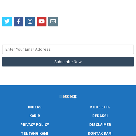
twitter
facebook
instagram
youtube
email
INDEKS
KODE ETIK
KARIR
REDAKSI
PRIVACY POLICY
DISCLAIMER
TENTANG KAMI
KONTAK KAMI