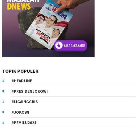
TOPIK POPULER
#HEADLINE
#PRESIDENJOKOWI
#LIGAINGGRIS
#JOKOWI
#PEMILU2024