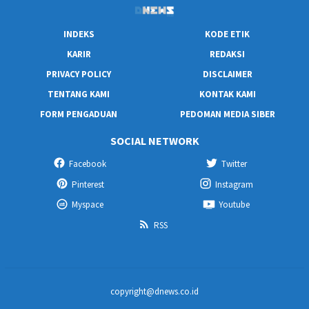
INDEKS
KODE ETIK
KARIR
REDAKSI
PRIVACY POLICY
DISCLAIMER
TENTANG KAMI
KONTAK KAMI
FORM PENGADUAN
PEDOMAN MEDIA SIBER
SOCIAL NETWORK
Facebook
Twitter
Pinterest
Instagram
Myspace
Youtube
RSS
copyright@dnews.co.id