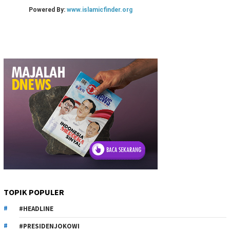
TOPIK POPULER
#HEADLINE
#PRESIDENJOKOWI