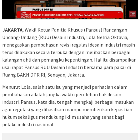
JAKARTA
, Wakil Ketua Panitia Khusus (Pansus) Rancangan
Undang-Undang (RUU) Desain Industri, Lola Nelria Oktavia,
menegaskan pembahasan revisi regulasi desain industri masih
terus dilakukan secara terbuka dengan melibatkan berbagai
kalangan ahli dan pemangku kepentingan. Hal itu disampaikan
usai rapat Pansus RUU Desain Industri bersama para pakar di
Ruang BAKN DPR RI, Senayan, Jakarta.
Menurut Lola, salah satu isu yang menjadi perhatian dalam
pembahasan adalah jangka waktu perolehan hak desain
industri. Pansus, kata dia, tengah mengkaji berbagai masukan
agar regulasi yang dihasilkan mampu memberikan kepastian
hukum sekaligus mendukung iklim usaha yang sehat bagi
pelaku industri nasional.