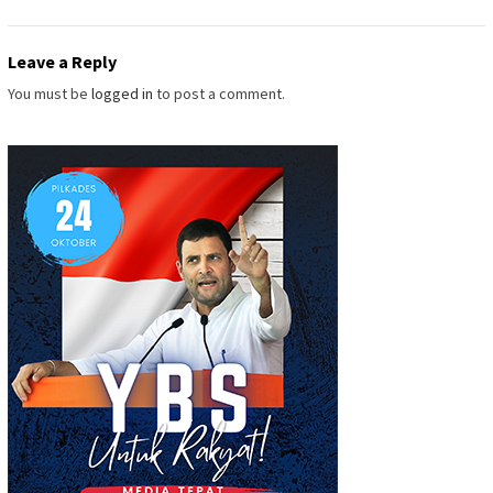
Leave a Reply
You must be
logged in
to post a comment.