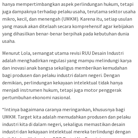
hanya mempertimbangkan aspek perlindungan hukum, tetapi
juga dampaknya terhadap pelaku usaha, terutama sektor usaha
mikro, kecil, dan menengah (UMKM). Karena itu, setiap usulan
yang masuk akan ditelaah secara komprehensif agar kebijakan
yang dihasilkan benar-benar berpihak pada kebutuhan dunia
usaha.
Menurut Lola, semangat utama revisi RUU Desain Industri
adalah menghadirkan regulasi yang mampu melindungi karya
dan inovasi anak bangsa sekaligus memberikan kemudahan
bagi produsen dan pelaku industri dalam negeri. Dengan
demikian, perlindungan kekayaan intelektual tidak hanya
menjadi instrumen hukum, tetapi juga motor penggerak
pertumbuhan ekonomi nasional.
“Intinya bagaimana caranya meringankan, khususnya bagi
UMKM. Target kita adalah memudahkan produsen dan pelaku
industri kita di dalam negeri, sekaligus memastikan desain
industri dan kekayaan intelektual mereka terlindungi dengan