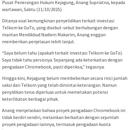
Pusat Penerangan Hukum Kejagung, Anang Supriatna, kepada
wartawan, Sabtu (11/10/2025).
Ditanya soal kemungkinan penyelidikan terkait investasi
Telkom ke GoTo, yang disebut-sebut berhubungan dengan
mantan Mendikbud Nadiem Makarim, Anang enggan
memberikan penjelasan lebih lanjut.
“Saya belum tahu (apakah terkait investasi Telkom ke GoTo).
Saya tidak tahu persisnya. Sepanjang ada keterkaitan dengan
pengadaan Chromebook, pasti diperiksa,” tegasnya.
Hingga kini, Kejagung belum membeberkan secara rinci jumlah
saksi dari Telkom yang telah dimintai keterangan. Namun
penyidikan terus diperluas untuk memetakan potensi
keterlibatan berbagai pihak.
Anang menjelaskan bahwa proyek pengadaan Chromebook ini
tidak berdiri sendiri, melainkan berkaitan dengan sejumlah
proyek pengadaan lainnya, termasuk pengadaan kuota