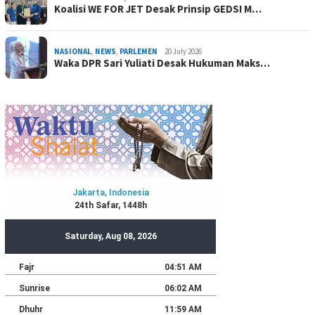
Koalisi WE FOR JET Desak Prinsip GEDSI M…
NASIONAL
,
NEWS
,
PARLEMEN
20 July 2026
Waka DPR Sari Yuliati Desak Hukuman Maks…