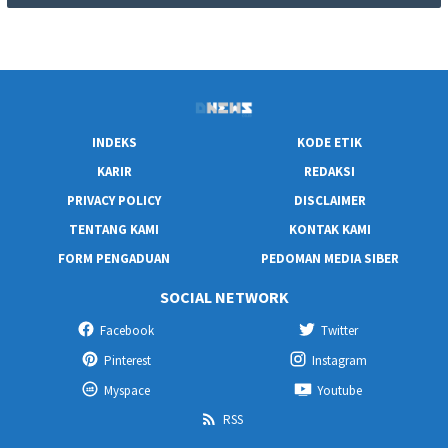
INDEKS
KODE ETIK
KARIR
REDAKSI
PRIVACY POLICY
DISCLAIMER
TENTANG KAMI
KONTAK KAMI
FORM PENGADUAN
PEDOMAN MEDIA SIBER
SOCIAL NETWORK
Facebook
Twitter
Pinterest
Instagram
Myspace
Youtube
RSS