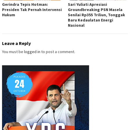
Gerindra Tepis Hotman:
Sari Yuliati Apresiasi
Presiden Tak Pernah Intervensi
Groundbreaking PSN Masela
Hukum
Senilai Rp355 Triliun, Tonggak
Baru Kedaulatan Energi
Nasional
Leave a Reply
You must be
logged in
to post a comment.