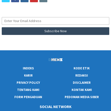
INDEKS
KODE ETIK
KARIR
REDAKSI
PRIVACY POLICY
DISCLAIMER
TENTANG KAMI
KONTAK KAMI
FORM PENGADUAN
PEDOMAN MEDIA SIBER
SOCIAL NETWORK