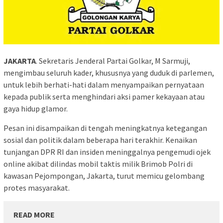
JAKARTA
. Sekretaris Jenderal Partai Golkar, M Sarmuji,
mengimbau seluruh kader, khususnya yang duduk di parlemen,
untuk lebih berhati-hati dalam menyampaikan pernyataan
kepada publik serta menghindari aksi pamer kekayaan atau
gaya hidup glamor.
Pesan ini disampaikan di tengah meningkatnya ketegangan
sosial dan politik dalam beberapa hari terakhir. Kenaikan
tunjangan DPR RI dan insiden meninggalnya pengemudi ojek
online akibat dilindas mobil taktis milik Brimob Polri di
kawasan Pejompongan, Jakarta, turut memicu gelombang
protes masyarakat.
READ MORE