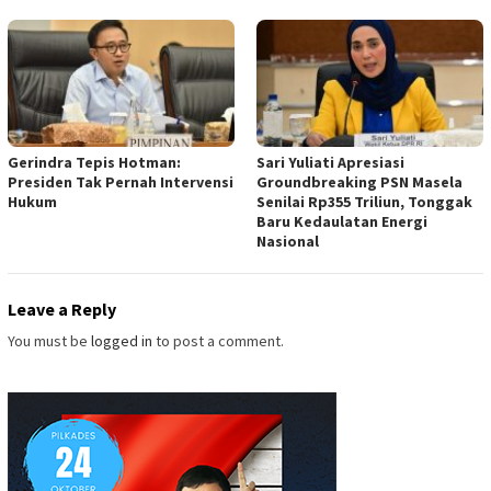
Gerindra Tepis Hotman:
Sari Yuliati Apresiasi
Presiden Tak Pernah Intervensi
Groundbreaking PSN Masela
Hukum
Senilai Rp355 Triliun, Tonggak
Baru Kedaulatan Energi
Nasional
Leave a Reply
You must be
logged in
to post a comment.