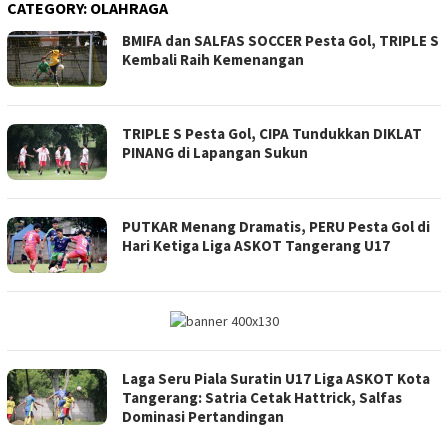
CATEGORY:
OLAHRAGA
BMIFA dan SALFAS SOCCER Pesta Gol, TRIPLE S
Kembali Raih Kemenangan
TRIPLE S Pesta Gol, CIPA Tundukkan DIKLAT
PINANG di Lapangan Sukun
PUTKAR Menang Dramatis, PERU Pesta Gol di
Hari Ketiga Liga ASKOT Tangerang U17
Laga Seru Piala Suratin U17 Liga ASKOT Kota
Tangerang: Satria Cetak Hattrick, Salfas
Dominasi Pertandingan