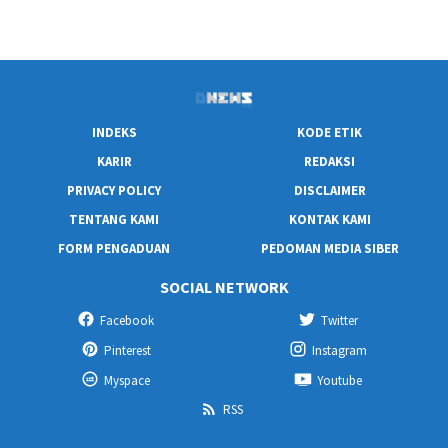
INDEKS
KODE ETIK
KARIR
REDAKSI
PRIVACY POLICY
DISCLAIMER
TENTANG KAMI
KONTAK KAMI
FORM PENGADUAN
PEDOMAN MEDIA SIBER
SOCIAL NETWORK
Facebook
Twitter
Pinterest
Instagram
Myspace
Youtube
RSS