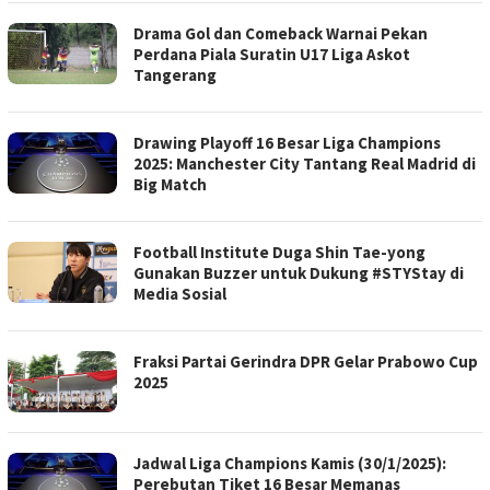
Drama Gol dan Comeback Warnai Pekan
Perdana Piala Suratin U17 Liga Askot
Tangerang
Drawing Playoff 16 Besar Liga Champions
2025: Manchester City Tantang Real Madrid di
Big Match
Football Institute Duga Shin Tae-yong
Gunakan Buzzer untuk Dukung #STYStay di
Media Sosial
Fraksi Partai Gerindra DPR Gelar Prabowo Cup
2025
Jadwal Liga Champions Kamis (30/1/2025):
Perebutan Tiket 16 Besar Memanas