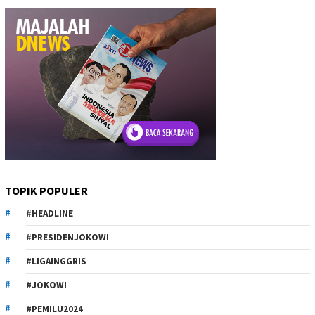
TOPIK POPULER
#HEADLINE
#PRESIDENJOKOWI
#LIGAINGGRIS
#JOKOWI
#PEMILU2024