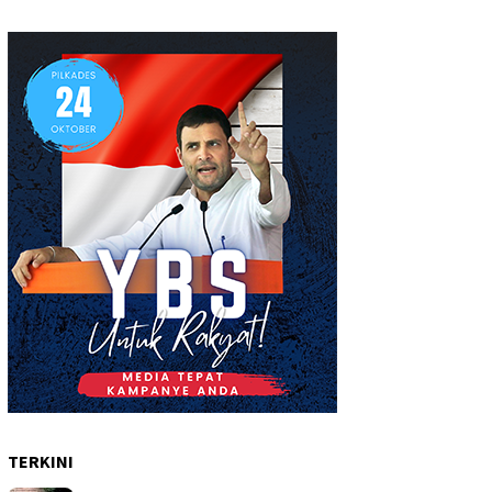
TERKINI