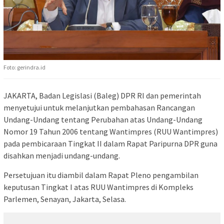
Foto: gerindra.id
JAKARTA, Badan Legislasi (Baleg) DPR RI dan pemerintah
menyetujui untuk melanjutkan pembahasan Rancangan
Undang-Undang tentang Perubahan atas Undang-Undang
Nomor 19 Tahun 2006 tentang Wantimpres (RUU Wantimpres)
pada pembicaraan Tingkat II dalam Rapat Paripurna DPR guna
disahkan menjadi undang-undang.
Persetujuan itu diambil dalam Rapat Pleno pengambilan
keputusan Tingkat I atas RUU Wantimpres di Kompleks
Parlemen, Senayan, Jakarta, Selasa.