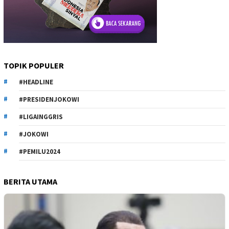
TOPIK POPULER
#HEADLINE
#PRESIDENJOKOWI
#LIGAINGGRIS
#JOKOWI
#PEMILU2024
BERITA UTAMA