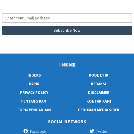
INDEKS
KODE ETIK
KARIR
REDAKSI
PRIVACY POLICY
DISCLAIMER
TENTANG KAMI
KONTAK KAMI
FORM PENGADUAN
PEDOMAN MEDIA SIBER
SOCIAL NETWORK
Facebook
Twitter