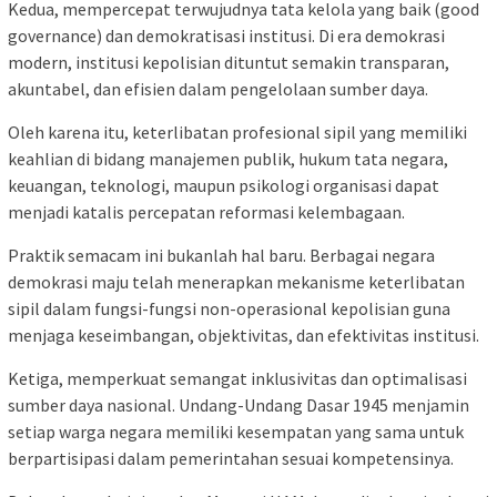
Kedua, mempercepat terwujudnya tata kelola yang baik (good
governance) dan demokratisasi institusi. Di era demokrasi
modern, institusi kepolisian dituntut semakin transparan,
akuntabel, dan efisien dalam pengelolaan sumber daya.
Oleh karena itu, keterlibatan profesional sipil yang memiliki
keahlian di bidang manajemen publik, hukum tata negara,
keuangan, teknologi, maupun psikologi organisasi dapat
menjadi katalis percepatan reformasi kelembagaan.
Praktik semacam ini bukanlah hal baru. Berbagai negara
demokrasi maju telah menerapkan mekanisme keterlibatan
sipil dalam fungsi-fungsi non-operasional kepolisian guna
menjaga keseimbangan, objektivitas, dan efektivitas institusi.
Ketiga, memperkuat semangat inklusivitas dan optimalisasi
sumber daya nasional. Undang-Undang Dasar 1945 menjamin
setiap warga negara memiliki kesempatan yang sama untuk
berpartisipasi dalam pemerintahan sesuai kompetensinya.