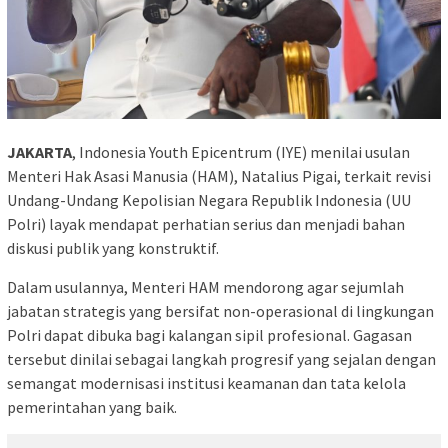
JAKARTA
, Indonesia Youth Epicentrum (IYE) menilai usulan
Menteri Hak Asasi Manusia (HAM), Natalius Pigai, terkait revisi
Undang-Undang Kepolisian Negara Republik Indonesia (UU
Polri) layak mendapat perhatian serius dan menjadi bahan
diskusi publik yang konstruktif.
Dalam usulannya, Menteri HAM mendorong agar sejumlah
jabatan strategis yang bersifat non-operasional di lingkungan
Polri dapat dibuka bagi kalangan sipil profesional. Gagasan
tersebut dinilai sebagai langkah progresif yang sejalan dengan
semangat modernisasi institusi keamanan dan tata kelola
pemerintahan yang baik.